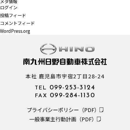
メタ情報
ログイン
投稿フィード
コメントフィード
WordPress.org
本社 鹿児島市宇宿2丁目28-24
099-253-3124
TEL
099-284-1130
FAX
プライバシーポリシー（PDF）
一般事業主行動計画（PDF）