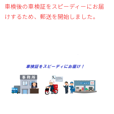
車検後の車検証をスピーディーにお届
けするため、郵送を開始しました。