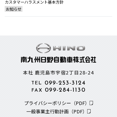
カスタマーハラスメント基本方針
お知らせ
本社 鹿児島市宇宿2丁目28-24
099-253-3124
TEL
099-284-1130
FAX
プライバシーポリシー（PDF）
一般事業主行動計画（PDF）