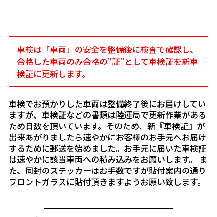
車検は「車両」の安全を整備後に検査で確認し、
合格した車両のみ合格の”証”として車検証を新車
検証に更新します。
車検でお預かりした車両は整備終了後にお届けしてい
ますが、車検証などの書類は陸運局で更新作業がある
ため日数を頂いています。そのため、新『車検証』が
出来あがりましたら速やかにお客様のお手元へお届け
するために郵送を始めました。お手元に届いた車検証
は速やかに該当車両への積み込みをお願いします。 ま
た、同封のステッカーはお手数ですが貼付案内の通り
フロントガラスに貼付頂きますようお願い致します。