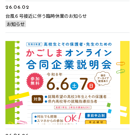
26.06.02
台風６号接近に伴う臨時休業のお知らせ
お知らせ