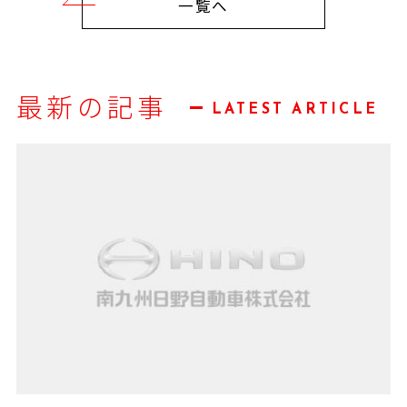
一覧へ
最新の記事
LATEST ARTICLE