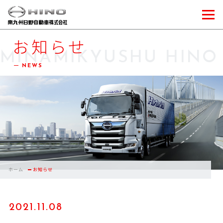
お知らせ
MINAMIKYUSHU HINO
NEWS
ホーム
お知らせ
2021.11.08