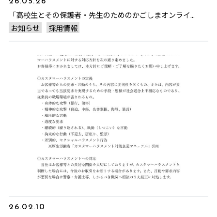
26.05.26
「高校生とその保護者・先生のためのかごしまオンライ...
お知らせ
採用情報
26.02.10