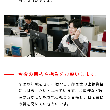
って面白いですよ。
今後の目標や抱負をお願いします。
部品の知識をさらに増やし、部品士の上級資格
にも挑戦したいと思っています。お客様など周
囲の方から信頼される社員を目指し、日常業務
の質を高めていきたいです。