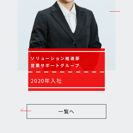
ソリューション推進部
営業サポートグループ
2020年入社
一覧へ