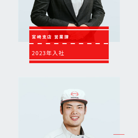
宮崎支店 営業課
2023年入社