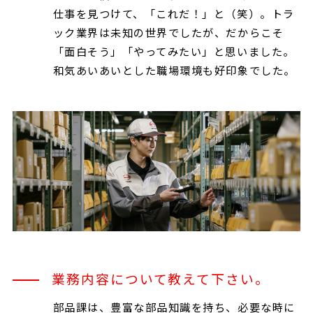
仕事を見つけて、「これだ！」と（笑）。トラ
ック業界は未知の世界でしたが、だからこそ
「面白そう」「やってみたい」と思いました。
和気あいあいとした職場環境も好印象でした。
業務内容について教えて下さい。
部品課は、豊富な部品知識を持ち、必要な時に