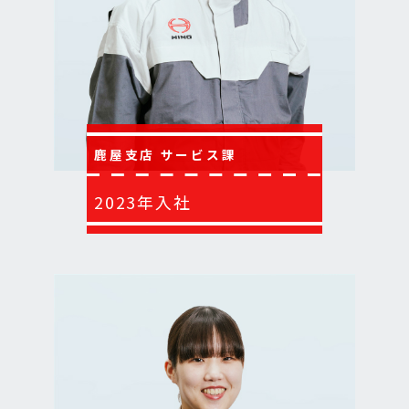
鹿屋支店 サービス課
2023年入社