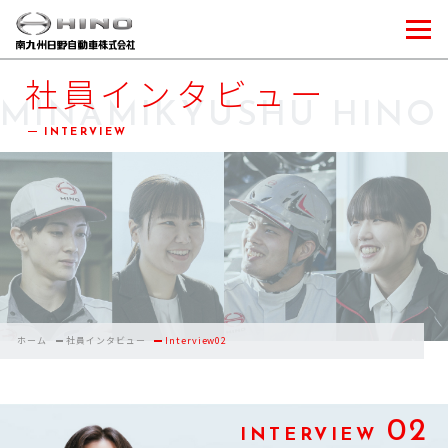
社員インタビュー
MINAMIKYUSHU HINO
INTERVIEW
ホーム
社員インタビュー
Interview02
02
INTERVIEW