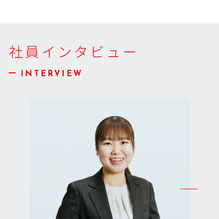
社員インタビュー
INTERVIEW