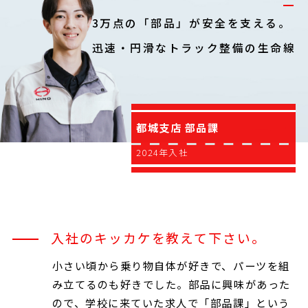
3万点の「部品」が安全を支える。
迅速・円滑なトラック整備の生命線
都城支店 部品課
2024年入社
入社のキッカケを教えて下さい。
小さい頃から乗り物自体が好きで、パーツを組
み立てるのも好きでした。部品に興味があった
ので、学校に来ていた求人で「部品課」という