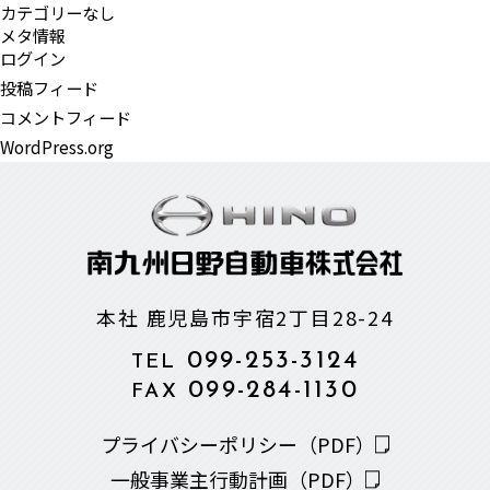
カテゴリーなし
メタ情報
ログイン
投稿フィード
コメントフィード
WordPress.org
本社 鹿児島市宇宿2丁目28-24
099-253-3124
TEL
099-284-1130
FAX
プライバシーポリシー（PDF）
一般事業主行動計画（PDF）