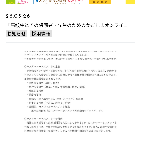
26.05.26
「高校生とその保護者・先生のためのかごしまオンライ...
お知らせ
採用情報