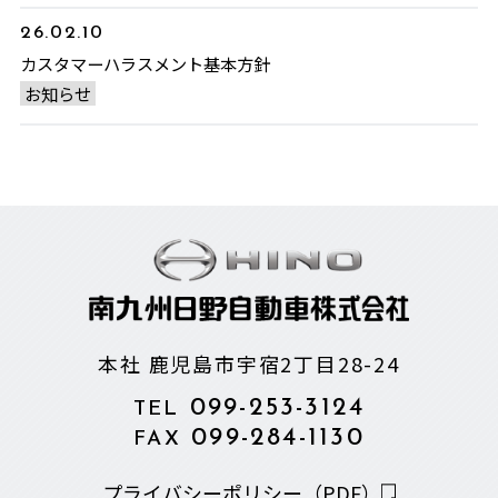
26.02.10
カスタマーハラスメント基本方針
お知らせ
本社 鹿児島市宇宿2丁目28-24
099-253-3124
TEL
099-284-1130
FAX
プライバシーポリシー（PDF）