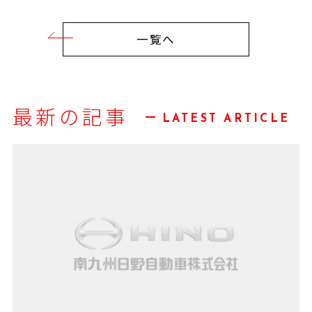
一覧へ
最新の記事
LATEST ARTICLE