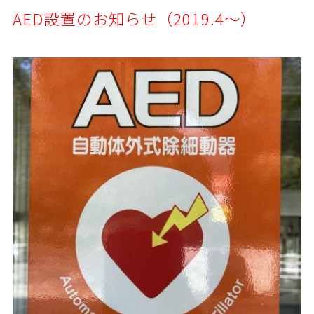
AED設置のお知らせ（2019.4～）