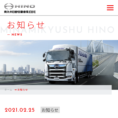
お知らせ
MINAMIKYUSHU HINO
NEWS
ホーム
お知らせ
お知らせ
2021.02.25