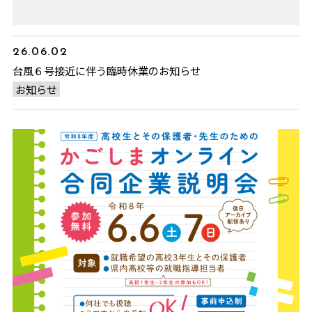
26.06.02
台風６号接近に伴う臨時休業のお知らせ
お知らせ