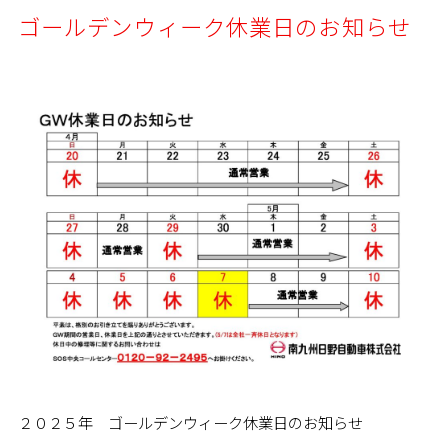
ゴールデンウィーク休業日のお知らせ
２０２５年 ゴールデンウィーク休業日のお知らせ