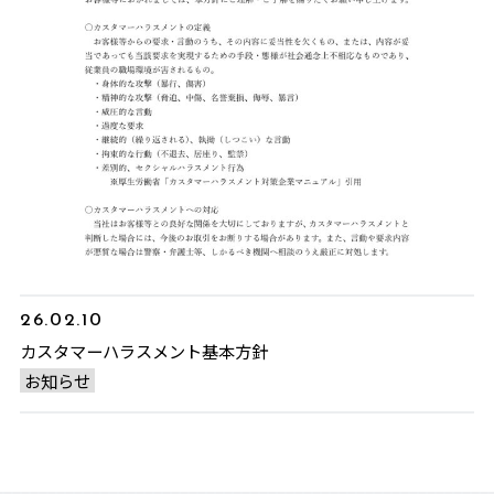
26.02.10
カスタマーハラスメント基本方針
お知らせ