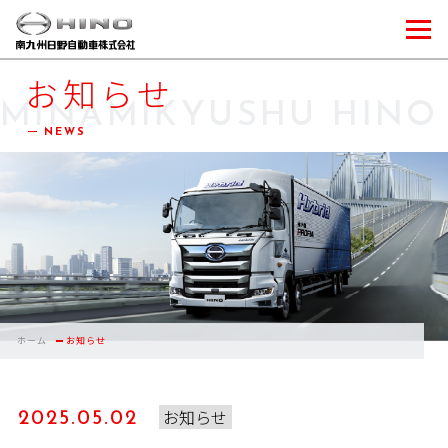
お知らせ
MINAMIKYUSHU HINO
NEWS
ホーム
お知らせ
お知らせ
2025.05.02