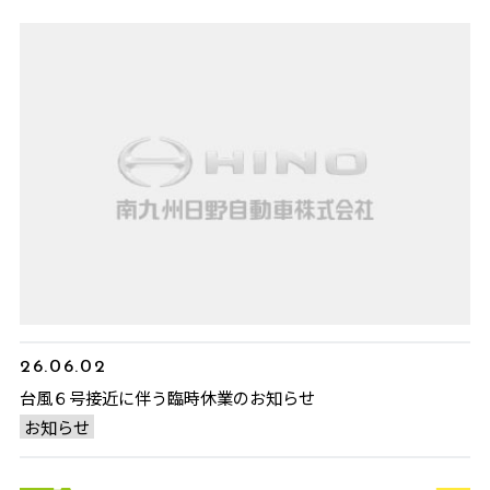
26.06.02
台風６号接近に伴う臨時休業のお知らせ
お知らせ