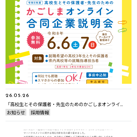
26.05.26
「高校生とその保護者・先生のためのかごしまオンライ...
お知らせ
採用情報